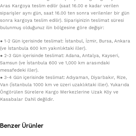
Aras Kargoya teslim edilir (saat 16.00 e kadar verilen
siparişler aynı gün, saat 16.00 ten sonra verilenler bir gün
sonra kargoya teslim edilir). Siparişinizin teslimat süresi
bulunmuş olduğunuz ilin bölgesine göre değişir:
● 1-2 Gün içerisinde teslimat: İstanbul, İzmir, Bursa, Ankara
(ve İstanbula 600 km yakınlıktaki iller).
● 2-3 Gün içerisinde teslimat: Adana, Antalya, Kayseri,
Samsun (ve İstanbula 600 ve 1,000 km arasındaki
mesafedeki iller).
● 3-4 Gün içerisinde teslimat: Adıyaman, Diyarbakır, Rize,
Van (İstanbula 1000 km ve üzeri uzaklıktaki iller). Yukarıda
Öngörülen Sürelere Kargo Merkezlerine Uzak Köy ve
Kasabalar Dahil değildir.
Benzer Ürünler