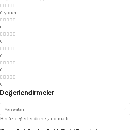
0 yorum
0
0
0
0
0
Değerlendirmeler
Henüz değerlendirme yapılmadı.