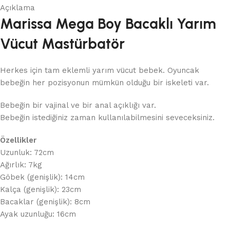
Açıklama
Marissa Mega Boy Bacaklı Yarım
Vücut Mastürbatör
Herkes için tam eklemli yarım vücut bebek. Oyuncak
bebeğin her pozisyonun mümkün olduğu bir iskeleti var.
Bebeğin bir vajinal ve bir anal açıklığı var.
Bebeğin istediğiniz zaman kullanılabilmesini seveceksiniz.
Özellikler
Uzunluk: 72cm
Ağırlık: 7kg
Göbek (genişlik): 14cm
Kalça (genişlik): 23cm
Bacaklar (genişlik): 8cm
Ayak uzunluğu: 16cm