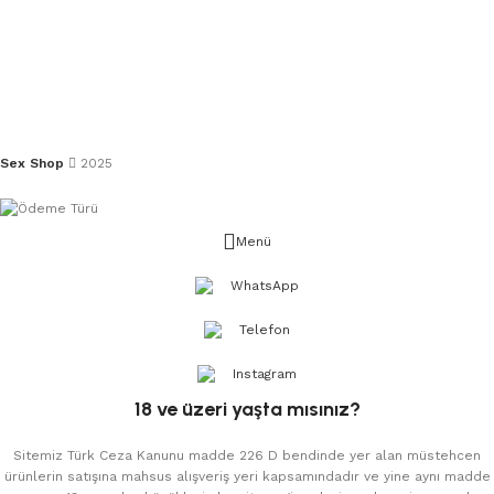
Sex Shop
2025
Menü
WhatsApp
Telefon
Instagram
18 ve üzeri yaşta mısınız?
Sitemiz Türk Ceza Kanunu madde 226 D bendinde yer alan müstehcen
ürünlerin satışına mahsus alışveriş yeri kapsamındadır ve yine aynı madde