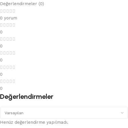
Değerlendirmeler (0)
0 yorum
0
0
0
0
0
Değerlendirmeler
Henüz değerlendirme yapılmadı.