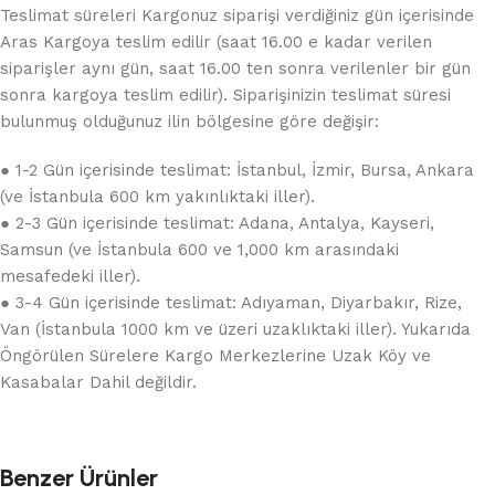
Teslimat süreleri Kargonuz siparişi verdiğiniz gün içerisinde
Aras Kargoya teslim edilir (saat 16.00 e kadar verilen
siparişler aynı gün, saat 16.00 ten sonra verilenler bir gün
sonra kargoya teslim edilir). Siparişinizin teslimat süresi
bulunmuş olduğunuz ilin bölgesine göre değişir:
● 1-2 Gün içerisinde teslimat: İstanbul, İzmir, Bursa, Ankara
(ve İstanbula 600 km yakınlıktaki iller).
● 2-3 Gün içerisinde teslimat: Adana, Antalya, Kayseri,
Samsun (ve İstanbula 600 ve 1,000 km arasındaki
mesafedeki iller).
● 3-4 Gün içerisinde teslimat: Adıyaman, Diyarbakır, Rize,
Van (İstanbula 1000 km ve üzeri uzaklıktaki iller). Yukarıda
Öngörülen Sürelere Kargo Merkezlerine Uzak Köy ve
Kasabalar Dahil değildir.
Benzer Ürünler