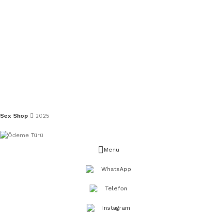
Sex Shop
2025
Menü
WhatsApp
Telefon
Instagram