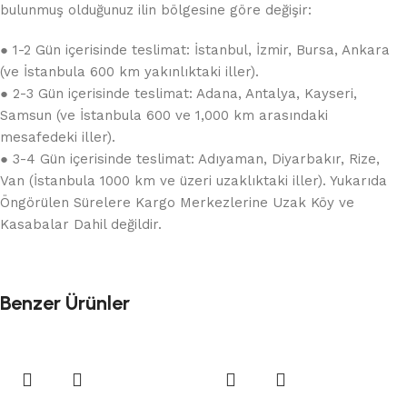
bulunmuş olduğunuz ilin bölgesine göre değişir:
● 1-2 Gün içerisinde teslimat: İstanbul, İzmir, Bursa, Ankara
(ve İstanbula 600 km yakınlıktaki iller).
● 2-3 Gün içerisinde teslimat: Adana, Antalya, Kayseri,
Samsun (ve İstanbula 600 ve 1,000 km arasındaki
mesafedeki iller).
● 3-4 Gün içerisinde teslimat: Adıyaman, Diyarbakır, Rize,
Van (İstanbula 1000 km ve üzeri uzaklıktaki iller). Yukarıda
Öngörülen Sürelere Kargo Merkezlerine Uzak Köy ve
Kasabalar Dahil değildir.
Benzer Ürünler