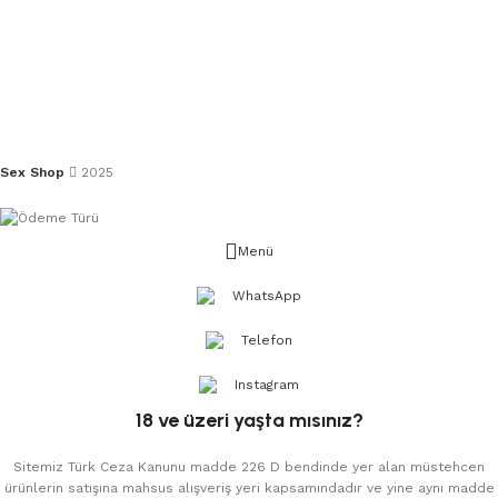
Sex Shop
2025
Menü
WhatsApp
Telefon
Instagram
18 ve üzeri yaşta mısınız?
Sitemiz Türk Ceza Kanunu madde 226 D bendinde yer alan müstehcen
ürünlerin satışına mahsus alışveriş yeri kapsamındadır ve yine aynı madde