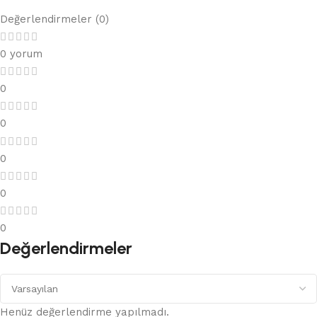
Değerlendirmeler (0)
0 yorum
0
0
0
0
0
Değerlendirmeler
Henüz değerlendirme yapılmadı.