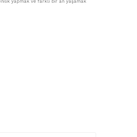
yenilik yapmak ve farklı bir an yaşamak