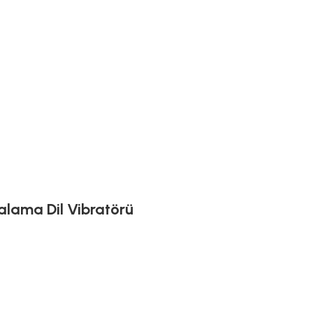
alama Dil Vibratörü