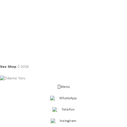
Sex Shop
2025
Menü
WhatsApp
Telefon
Instagram