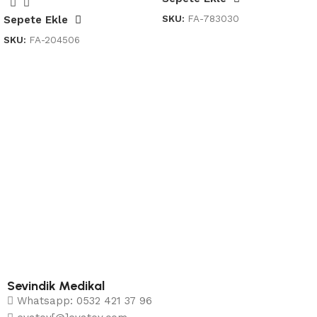
SKU:
FA-783030
Sepete Ekle
SKU:
FA-204506
Sevindik Medikal
Whatsapp: 0532 421 37 96