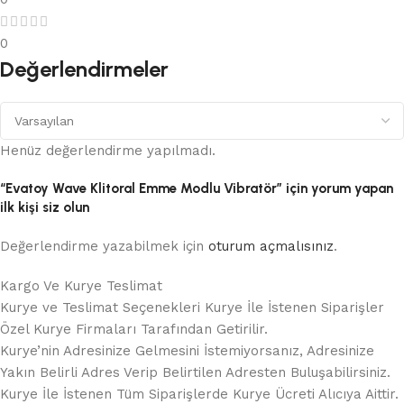
0
Değerlendirmeler
Henüz değerlendirme yapılmadı.
“Evatoy Wave Klitoral Emme Modlu Vibratör” için yorum yapan
ilk kişi siz olun
Değerlendirme yazabilmek için
oturum açmalısınız
.
Kargo Ve Kurye Teslimat
Kurye ve Teslimat Seçenekleri Kurye İle İstenen Siparişler
Özel Kurye Firmaları Tarafından Getirilir.
Kurye’nin Adresinize Gelmesini İstemiyorsanız, Adresinize
Yakın Belirli Adres Verip Belirtilen Adresten Buluşabilirsiniz.
Kurye İle İstenen Tüm Siparişlerde Kurye Ücreti Alıcıya Aittir.