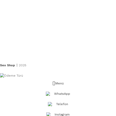
Sex Shop
2025
Menü
WhatsApp
Telefon
Instagram