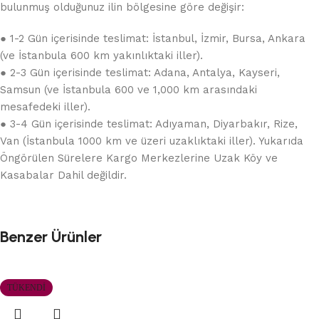
bulunmuş olduğunuz ilin bölgesine göre değişir:
● 1-2 Gün içerisinde teslimat: İstanbul, İzmir, Bursa, Ankara
(ve İstanbula 600 km yakınlıktaki iller).
● 2-3 Gün içerisinde teslimat: Adana, Antalya, Kayseri,
Samsun (ve İstanbula 600 ve 1,000 km arasındaki
mesafedeki iller).
● 3-4 Gün içerisinde teslimat: Adıyaman, Diyarbakır, Rize,
Van (İstanbula 1000 km ve üzeri uzaklıktaki iller). Yukarıda
Öngörülen Sürelere Kargo Merkezlerine Uzak Köy ve
Kasabalar Dahil değildir.
Benzer Ürünler
TÜKENDI