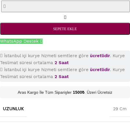
SEPETE EKLE
WhatsApp Destek
İstanbul içi kurye hizmeti semtlere göre
ücretlidir
. Kurye
Teslimat süresi ortalama
2 Saat
İstanbul içi kurye hizmeti semtlere göre
ücretlidir
. Kurye
Teslimat süresi ortalama
2 Saat
Aras Kargo İle Tüm Siparişler
1500₺
. Üzeri Ücretsiz
UZUNLUK
29 Cm