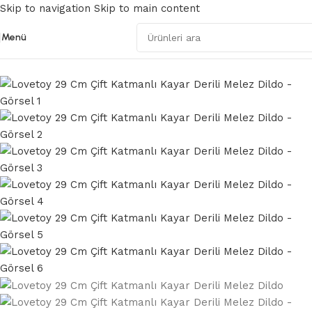
Skip to navigation
Skip to main content
Menü
Ana Sayfa
/
Gerçekçi Dildolar