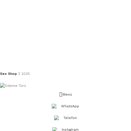
Sex Shop
2025
Menü
WhatsApp
Telefon
Instagram