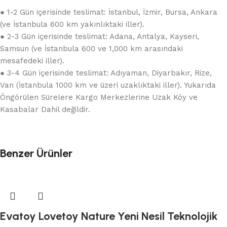
● 1-2 Gün içerisinde teslimat: İstanbul, İzmir, Bursa, Ankara
(ve İstanbula 600 km yakınlıktaki iller).
● 2-3 Gün içerisinde teslimat: Adana, Antalya, Kayseri,
Samsun (ve İstanbula 600 ve 1,000 km arasındaki
mesafedeki iller).
● 3-4 Gün içerisinde teslimat: Adıyaman, Diyarbakır, Rize,
Van (İstanbula 1000 km ve üzeri uzaklıktaki iller). Yukarıda
Öngörülen Sürelere Kargo Merkezlerine Uzak Köy ve
Kasabalar Dahil değildir.
Benzer Ürünler
Evatoy Lovetoy Nature Yeni Nesil Teknolojik