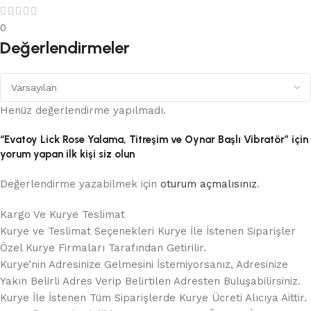
0
Değerlendirmeler
Henüz değerlendirme yapılmadı.
“Evatoy Lick Rose Yalama, Titreşim ve Oynar Başlı Vibratör” için
yorum yapan ilk kişi siz olun
Değerlendirme yazabilmek için
oturum açmalısınız
.
Kargo Ve Kurye Teslimat
Kurye ve Teslimat Seçenekleri Kurye İle İstenen Siparişler
Özel Kurye Firmaları Tarafından Getirilir.
Kurye’nin Adresinize Gelmesini İstemiyorsanız, Adresinize
Yakın Belirli Adres Verip Belirtilen Adresten Buluşabilirsiniz.
Kurye İle İstenen Tüm Siparişlerde Kurye Ücreti Alıcıya Aittir.