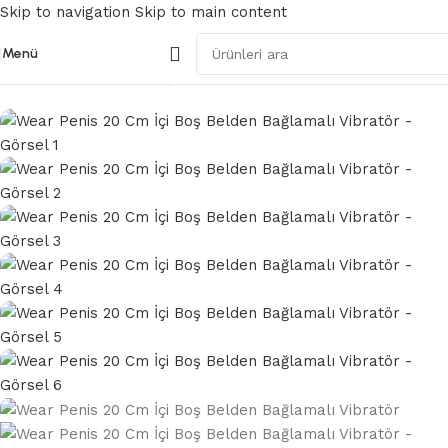
Skip to navigation
Skip to main content
Menü
Ana Sayfa
/
Belden Bağlamalı Strapon