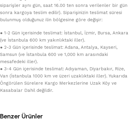
siparişler aynı gün, saat 16.00 ten sonra verilenler bir gün
sonra kargoya teslim edilir). Siparişinizin teslimat süresi
bulunmuş olduğunuz ilin bölgesine göre değişir:
● 1-2 Gün içerisinde teslimat: İstanbul, İzmir, Bursa, Ankara
(ve İstanbula 600 km yakınlıktaki iller).
● 2-3 Gün içerisinde teslimat: Adana, Antalya, Kayseri,
Samsun (ve İstanbula 600 ve 1,000 km arasındaki
mesafedeki iller).
● 3-4 Gün içerisinde teslimat: Adıyaman, Diyarbakır, Rize,
Van (İstanbula 1000 km ve üzeri uzaklıktaki iller). Yukarıda
Öngörülen Sürelere Kargo Merkezlerine Uzak Köy ve
Kasabalar Dahil değildir.
Benzer Ürünler