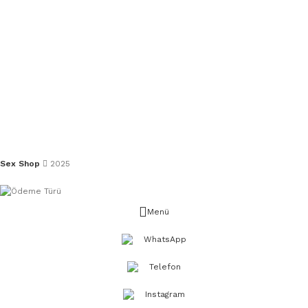
Sex Shop
2025
Menü
WhatsApp
Telefon
Instagram