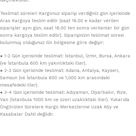
Teslimat süreleri Kargonuz siparişi verdiğiniz gün içerisinde
Aras Kargoya teslim edilir (saat 16.00 e kadar verilen
siparişler aynı gün, saat 16.00 ten sonra verilenler bir gün
sonra kargoya teslim edilir). Siparişinizin teslimat süresi
bulunmuş olduğunuz ilin bölgesine göre değişir:
● 1-2 Gün içerisinde teslimat: İstanbul, İzmir, Bursa, Ankara
(ve İstanbula 600 km yakınlıktaki iller).
● 2-3 Gün içerisinde teslimat: Adana, Antalya, Kayseri,
Samsun (ve İstanbula 600 ve 1,000 km arasındaki
mesafedeki iller).
● 3-4 Gün içerisinde teslimat: Adıyaman, Diyarbakır, Rize,
Van (İstanbula 1000 km ve üzeri uzaklıktaki iller). Yukarıda
Öngörülen Sürelere Kargo Merkezlerine Uzak Köy ve
Kasabalar Dahil değildir.