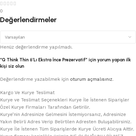
0
Değerlendirmeler
Henüz değerlendirme yapılmadı.
“Q Think Thin 6’Lı Ekstra İnce Prezervatif” için yorum yapan ilk
kişi siz olun
Değerlendirme yazabilmek için
oturum açmalısınız
.
Kargo Ve Kurye Teslimat
Kurye ve Teslimat Seçenekleri Kurye İle İstenen Siparişler
Özel Kurye Firmaları Tarafından Getirilir.
Kurye’nin Adresinize Gelmesini İstemiyorsanız, Adresinize
Yakın Belirli Adres Verip Belirtilen Adresten Buluşabilirsiniz.
Kurye İle İstenen Tüm Siparişlerde Kurye Ücreti Alıcıya Aittir.