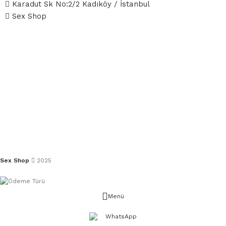
Karadut Sk No:2/2 Kadıköy / İstanbul
Sex Shop
Sex Shop
2025
Menü
WhatsApp