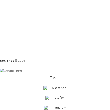
Sex Shop
2025
Menü
WhatsApp
Telefon
Instagram