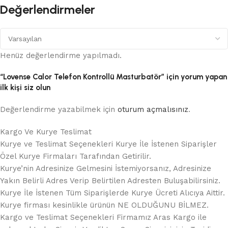
Değerlendirmeler
Henüz değerlendirme yapılmadı.
“Lovense Calor Telefon Kontrollü Masturbatör” için yorum yapan
ilk kişi siz olun
Değerlendirme yazabilmek için
oturum açmalısınız
.
Kargo Ve Kurye Teslimat
Kurye ve Teslimat Seçenekleri Kurye İle İstenen Siparişler
Özel Kurye Firmaları Tarafından Getirilir.
Kurye’nin Adresinize Gelmesini İstemiyorsanız, Adresinize
Yakın Belirli Adres Verip Belirtilen Adresten Buluşabilirsiniz.
Kurye İle İstenen Tüm Siparişlerde Kurye Ücreti Alıcıya Aittir.
Kurye firması kesinlikle ürünün NE OLDUĞUNU BİLMEZ.
Kargo ve Teslimat Seçenekleri Firmamız Aras Kargo ile