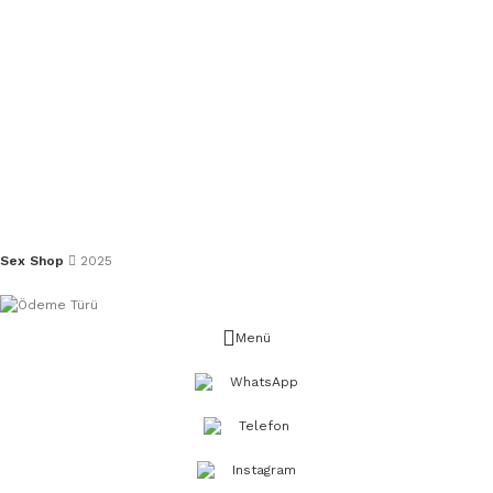
Sex Shop
2025
Menü
WhatsApp
Telefon
Instagram