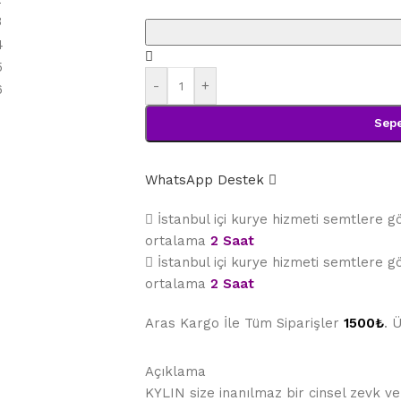
-
+
Sepe
WhatsApp Destek
İstanbul içi kurye hizmeti semtlere 
ortalama
2 Saat
İstanbul içi kurye hizmeti semtlere 
ortalama
2 Saat
Aras Kargo İle Tüm Siparişler
1500₺
. 
Açıklama
KYLIN size inanılmaz bir cinsel zevk ve