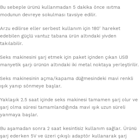
Bu sebeple ürünü kullanmadan 5 dakika önce ısıtma
modunun devreye sokulması tavsiye edilir.
Arzu edilirse eller serbest kullanım için 180′ hareket
edebilen güçlü vantuz tabana ürün altındaki yivden
takılabilir.
Seks makinesini şarj etmek için paket içinden çıkan USB
manyetik şarjı ürünün altındaki iki metal noktaya yerleştirilir.
Seks makinesinin açma/kapama düğmesindeki mavi renkli
ışık yanıp sönmeye başlar.
Yaklaşık 2.5 saat içinde seks makinesi tamamen şarj olur ve
şarj olma süresi tamamlandığında mavi ışık uzun süreli
yanmaya başlar.
Bu aşamadan sonra 2 saat kesintisiz kullanım sağlar. Ürünü
şarj ederken 5V ve üzeri çıkışlı adaptör kullanarak şarj