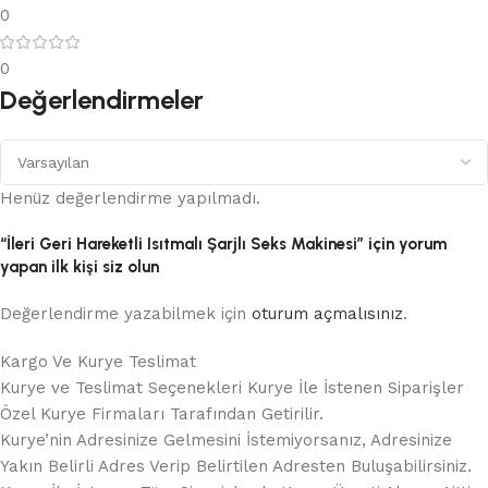
0
0
Değerlendirmeler
Henüz değerlendirme yapılmadı.
“İleri Geri Hareketli Isıtmalı Şarjlı Seks Makinesi” için yorum
yapan ilk kişi siz olun
Değerlendirme yazabilmek için
oturum açmalısınız
.
Kargo Ve Kurye Teslimat
Kurye ve Teslimat Seçenekleri Kurye İle İstenen Siparişler
Özel Kurye Firmaları Tarafından Getirilir.
Kurye’nin Adresinize Gelmesini İstemiyorsanız, Adresinize
Yakın Belirli Adres Verip Belirtilen Adresten Buluşabilirsiniz.