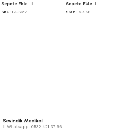
Sepete Ekle
Sepete Ekle
SKU:
FA-SM2
SKU:
FA-SM1
Sevindik Medikal
Whatsapp: 0532 421 37 96