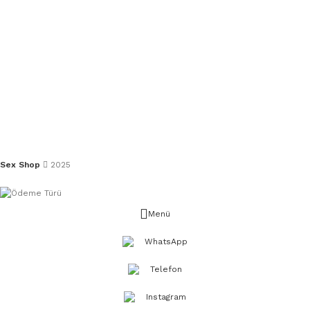
Sex Shop
2025
Menü
WhatsApp
Telefon
Instagram