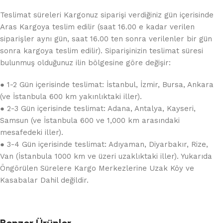
Teslimat süreleri Kargonuz siparişi verdiğiniz gün içerisinde
Aras Kargoya teslim edilir (saat 16.00 e kadar verilen
siparişler aynı gün, saat 16.00 ten sonra verilenler bir gün
sonra kargoya teslim edilir). Siparişinizin teslimat süresi
bulunmuş olduğunuz ilin bölgesine göre değişir:
● 1-2 Gün içerisinde teslimat: İstanbul, İzmir, Bursa, Ankara
(ve İstanbula 600 km yakınlıktaki iller).
● 2-3 Gün içerisinde teslimat: Adana, Antalya, Kayseri,
Samsun (ve İstanbula 600 ve 1,000 km arasındaki
mesafedeki iller).
● 3-4 Gün içerisinde teslimat: Adıyaman, Diyarbakır, Rize,
Van (İstanbula 1000 km ve üzeri uzaklıktaki iller). Yukarıda
Öngörülen Sürelere Kargo Merkezlerine Uzak Köy ve
Kasabalar Dahil değildir.