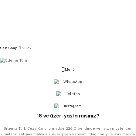
Sex Shop
2025
Menü
WhatsApp
Telefon
Instagram
18 ve üzeri yaşta mısınız?
Sitemiz Türk Ceza Kanunu madde 226 D bendinde yer alan müstehcen
ürünlerin satışına mahsus alışveriş yeri kapsamındadır ve yine aynı madde