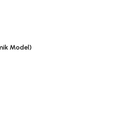
mik Model)