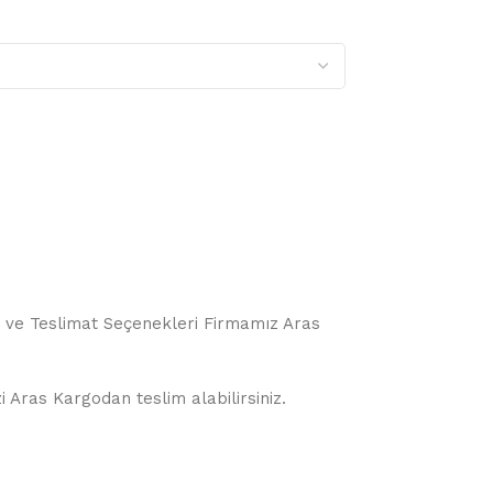
o ve Teslimat Seçenekleri Firmamız Aras
i Aras Kargodan teslim alabilirsiniz.