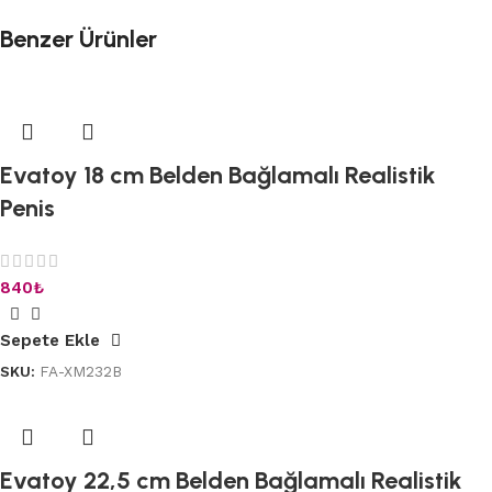
Benzer Ürünler
Evatoy 18 cm Belden Bağlamalı Realistik
Penis
840
₺
Sepete Ekle
SKU:
FA-XM232B
Evatoy 22,5 cm Belden Bağlamalı Realistik