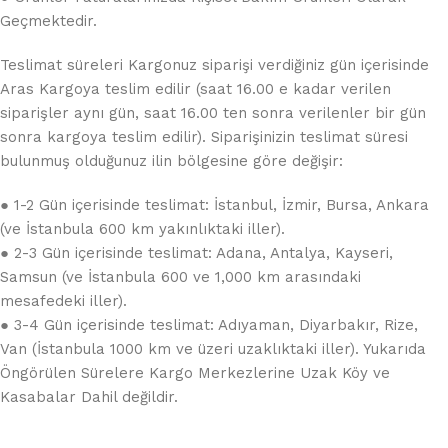
Geçmektedir.
Teslimat süreleri Kargonuz siparişi verdiğiniz gün içerisinde
Aras Kargoya teslim edilir (saat 16.00 e kadar verilen
siparişler aynı gün, saat 16.00 ten sonra verilenler bir gün
sonra kargoya teslim edilir). Siparişinizin teslimat süresi
bulunmuş olduğunuz ilin bölgesine göre değişir:
● 1-2 Gün içerisinde teslimat: İstanbul, İzmir, Bursa, Ankara
(ve İstanbula 600 km yakınlıktaki iller).
● 2-3 Gün içerisinde teslimat: Adana, Antalya, Kayseri,
Samsun (ve İstanbula 600 ve 1,000 km arasındaki
mesafedeki iller).
● 3-4 Gün içerisinde teslimat: Adıyaman, Diyarbakır, Rize,
Van (İstanbula 1000 km ve üzeri uzaklıktaki iller). Yukarıda
Öngörülen Sürelere Kargo Merkezlerine Uzak Köy ve
Kasabalar Dahil değildir.