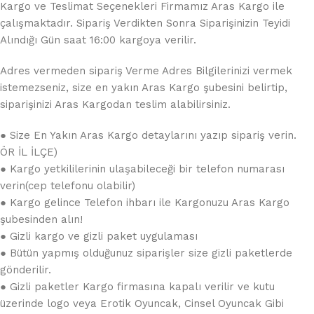
Kargo ve Teslimat Seçenekleri Firmamız Aras Kargo ile
çalışmaktadır. Sipariş Verdikten Sonra Siparişinizin Teyidi
Alındığı Gün saat 16:00 kargoya verilir.
Adres vermeden sipariş Verme Adres Bilgilerinizi vermek
istemezseniz, size en yakın Aras Kargo şubesini belirtip,
siparişinizi Aras Kargodan teslim alabilirsiniz.
● Size En Yakın Aras Kargo detaylarını yazıp sipariş verin.
ÖR İL İLÇE)
● Kargo yetkililerinin ulaşabileceği bir telefon numarası
verin(cep telefonu olabilir)
● Kargo gelince Telefon ihbarı ile Kargonuzu Aras Kargo
şubesinden alın!
● Gizli kargo ve gizli paket uygulaması
● Bütün yapmış olduğunuz siparişler size gizli paketlerde
gönderilir.
● Gizli paketler Kargo firmasına kapalı verilir ve kutu
üzerinde logo veya Erotik Oyuncak, Cinsel Oyuncak Gibi