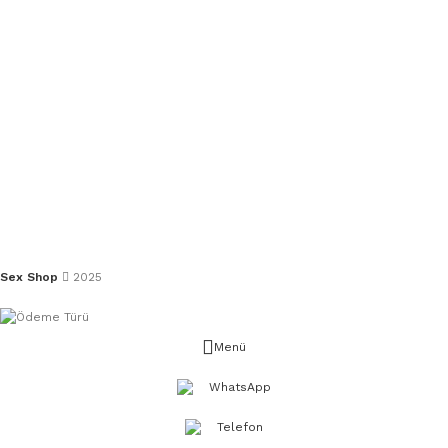
Sex Shop
2025
Menü
WhatsApp
Telefon