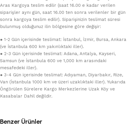
Aras Kargoya teslim edilir (saat 16.00 e kadar verilen
siparişler aynı gün, saat 16.00 ten sonra verilenler bir gün
sonra kargoya teslim edilir). Siparişinizin teslimat süresi
bulunmuş olduğunuz ilin bölgesine göre değişir:
● 1-2 Gün içerisinde teslimat: İstanbul, İzmir, Bursa, Ankara
(ve İstanbula 600 km yakınlıktaki iller).
● 2-3 Gün içerisinde teslimat: Adana, Antalya, Kayseri,
Samsun (ve İstanbula 600 ve 1,000 km arasındaki
mesafedeki iller).
● 3-4 Gün içerisinde teslimat: Adıyaman, Diyarbakır, Rize,
Van (İstanbula 1000 km ve üzeri uzaklıktaki iller). Yukarıda
Öngörülen Sürelere Kargo Merkezlerine Uzak Köy ve
Kasabalar Dahil değildir.
Benzer Ürünler