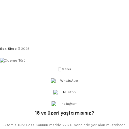
Sex Shop
2025
Menü
WhatsApp
Telefon
Instagram
18 ve üzeri yaşta mısınız?
Sitemiz Türk Ceza Kanunu madde 226 D bendinde yer alan müstehcen