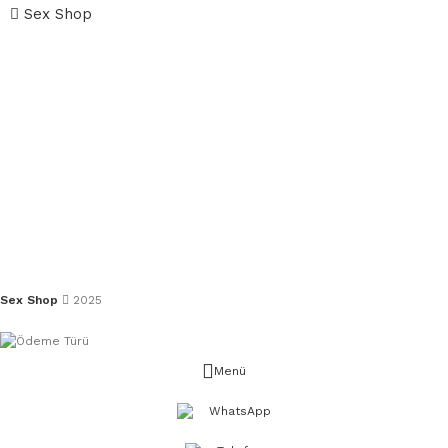
Sex Shop
Sex Shop
2025
Menü
WhatsApp