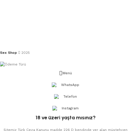
Sex Shop
2025
Menü
WhatsApp
Telefon
Instagram
18 ve üzeri yaşta mısınız?
Sitemiz Türk Ceza Kanunu madde 226 D bendinde yer alan müstehcen