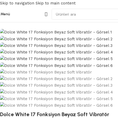
Skip to navigation
Skip to main content
Menü
Ana Sayfa
/
Modern Vibratörler
Dolce White 17 Fonksiyon Beyaz Soft Vibratör