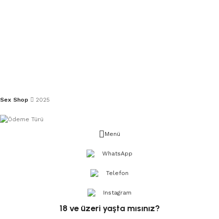
Sex Shop
2025
Menü
WhatsApp
Telefon
Instagram
18 ve üzeri yaşta mısınız?