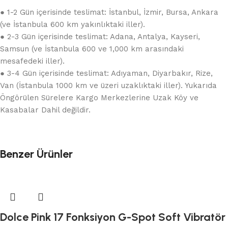
● 1-2 Gün içerisinde teslimat: İstanbul, İzmir, Bursa, Ankara
(ve İstanbula 600 km yakınlıktaki iller).
● 2-3 Gün içerisinde teslimat: Adana, Antalya, Kayseri,
Samsun (ve İstanbula 600 ve 1,000 km arasındaki
mesafedeki iller).
● 3-4 Gün içerisinde teslimat: Adıyaman, Diyarbakır, Rize,
Van (İstanbula 1000 km ve üzeri uzaklıktaki iller). Yukarıda
Öngörülen Sürelere Kargo Merkezlerine Uzak Köy ve
Kasabalar Dahil değildir.
Benzer Ürünler
Dolce Pink 17 Fonksiyon G-Spot Soft Vibratör