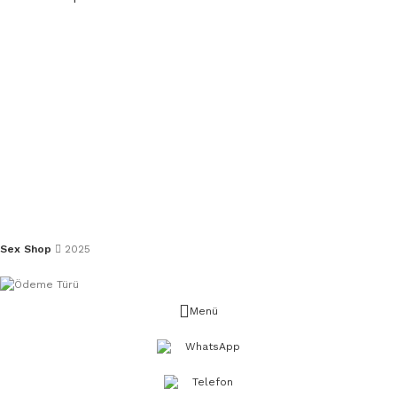
Sex Shop
2025
Menü
WhatsApp
Telefon