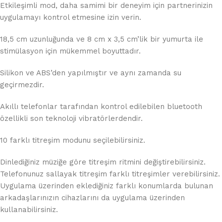
Etkileşimli mod, daha samimi bir deneyim için partnerinizin
uygulamayı kontrol etmesine izin verin.
18,5 cm uzunluğunda ve 8 cm x 3,5 cm’lik bir yumurta ile
stimülasyon için mükemmel boyuttadır.
Silikon ve ABS’den yapılmıştır ve aynı zamanda su
geçirmezdir.
Akıllı telefonlar tarafından kontrol edilebilen bluetooth
özellikli son teknoloji vibratörlerdendir.
10 farklı titreşim modunu seçilebilirsiniz.
Dinlediğiniz müziğe göre titreşim ritmini değiştirebilirsiniz.
Telefonunuz sallayak titreşim farklı titreşimler verebilirsiniz.
Uygulama üzerinden eklediğiniz farklı konumlarda bulunan
arkadaşlarınızın cihazlarını da uygulama üzerinden
kullanabilirsiniz.