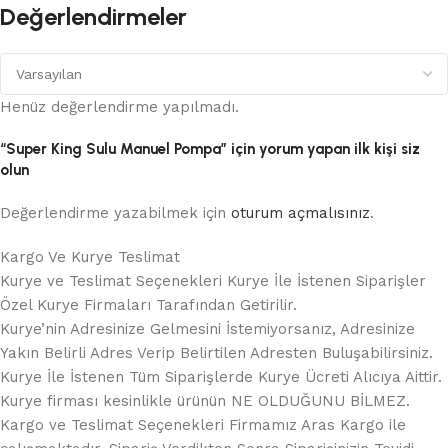
Değerlendirmeler
Henüz değerlendirme yapılmadı.
“Super King Sulu Manuel Pompa” için yorum yapan ilk kişi siz
olun
Değerlendirme yazabilmek için
oturum açmalısınız
.
Kargo Ve Kurye Teslimat
Kurye ve Teslimat Seçenekleri Kurye İle İstenen Siparişler
Özel Kurye Firmaları Tarafından Getirilir.
Kurye’nin Adresinize Gelmesini İstemiyorsanız, Adresinize
Yakın Belirli Adres Verip Belirtilen Adresten Buluşabilirsiniz.
Kurye İle İstenen Tüm Siparişlerde Kurye Ücreti Alıcıya Aittir.
Kurye firması kesinlikle ürünün NE OLDUĞUNU BİLMEZ.
Kargo ve Teslimat Seçenekleri Firmamız Aras Kargo ile