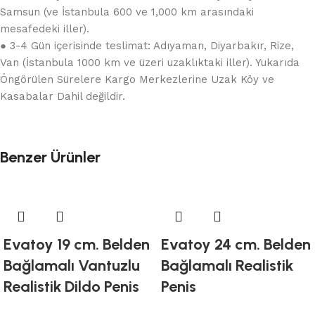
Samsun (ve İstanbula 600 ve 1,000 km arasındaki
mesafedeki iller).
● 3-4 Gün içerisinde teslimat: Adıyaman, Diyarbakır, Rize,
Van (İstanbula 1000 km ve üzeri uzaklıktaki iller). Yukarıda
Öngörülen Sürelere Kargo Merkezlerine Uzak Köy ve
Kasabalar Dahil değildir.
Benzer Ürünler
Evatoy 19 cm. Belden
Evatoy 24 cm. Belden
Bağlamalı Vantuzlu
Bağlamalı Realistik
Realistik Dildo Penis
Penis