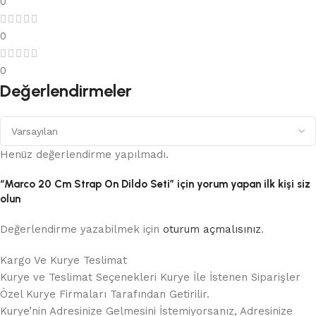
0
0
0
Değerlendirmeler
Henüz değerlendirme yapılmadı.
“Marco 20 Cm Strap On Dildo Seti” için yorum yapan ilk kişi siz
olun
Değerlendirme yazabilmek için
oturum açmalısınız
.
Kargo Ve Kurye Teslimat
Kurye ve Teslimat Seçenekleri Kurye İle İstenen Siparişler
Özel Kurye Firmaları Tarafından Getirilir.
Kurye’nin Adresinize Gelmesini İstemiyorsanız, Adresinize