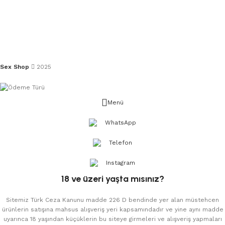
Sex Shop
2025
Menü
WhatsApp
Telefon
Instagram
18 ve üzeri yaşta mısınız?
Sitemiz Türk Ceza Kanunu madde 226 D bendinde yer alan müstehcen
ürünlerin satışına mahsus alışveriş yeri kapsamındadır ve yine aynı madde
uyarınca 18 yaşından küçüklerin bu siteye girmeleri ve alışveriş yapmaları