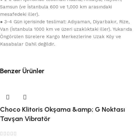
Samsun (ve İstanbula 600 ve 1,000 km arasındaki
mesafedeki iller).
● 3-4 Gün içerisinde teslimat: Adıyaman, Diyarbakır, Rize,
Van (İstanbula 1000 km ve üzeri uzaklıktaki iller). Yukarıda
Öngörülen Sürelere Kargo Merkezlerine Uzak Köy ve
Kasabalar Dahil değildir.
Benzer Ürünler
Choco Klitoris Okşama &amp; G Noktası
Tavşan Vibratör