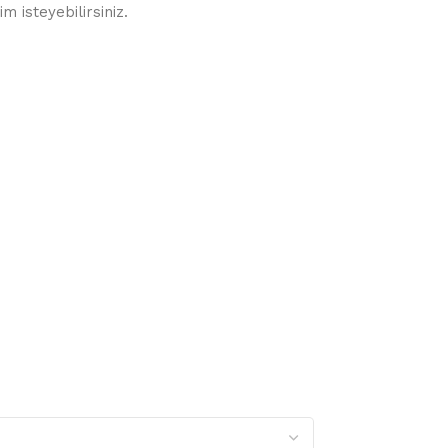
 isteyebilirsiniz.