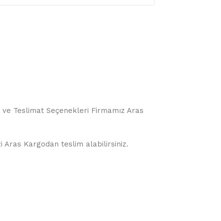
o ve Teslimat Seçenekleri Firmamız Aras
i Aras Kargodan teslim alabilirsiniz.