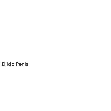
 Dildo Penis