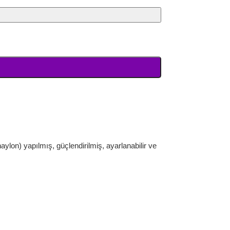
aylon) yapılmış, güçlendirilmiş, ayarlanabilir ve