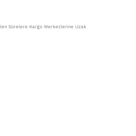
örülen Sürelere Kargo Merkezlerine Uzak