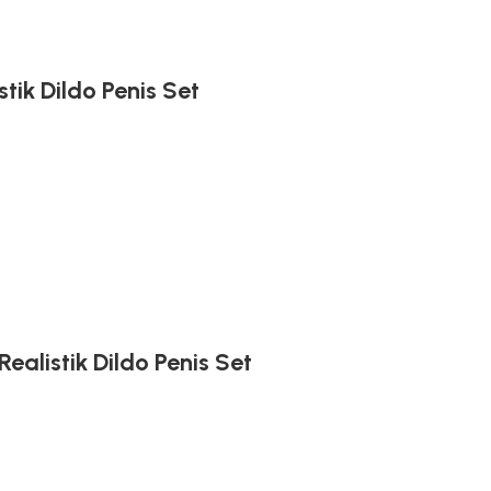
tik Dildo Penis Set
ealistik Dildo Penis Set