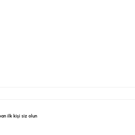
 ilk kişi siz olun