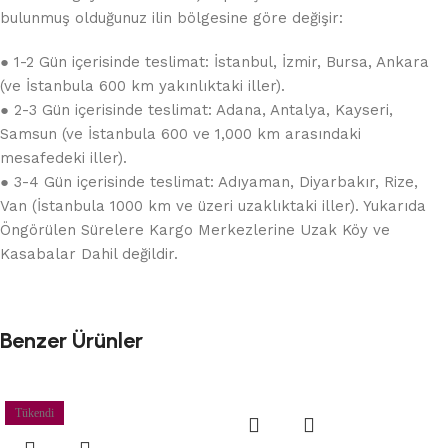
bulunmuş olduğunuz ilin bölgesine göre değişir:
● 1-2 Gün içerisinde teslimat: İstanbul, İzmir, Bursa, Ankara
(ve İstanbula 600 km yakınlıktaki iller).
● 2-3 Gün içerisinde teslimat: Adana, Antalya, Kayseri,
Samsun (ve İstanbula 600 ve 1,000 km arasındaki
mesafedeki iller).
● 3-4 Gün içerisinde teslimat: Adıyaman, Diyarbakır, Rize,
Van (İstanbula 1000 km ve üzeri uzaklıktaki iller). Yukarıda
Öngörülen Sürelere Kargo Merkezlerine Uzak Köy ve
Kasabalar Dahil değildir.
Benzer Ürünler
Tükendi