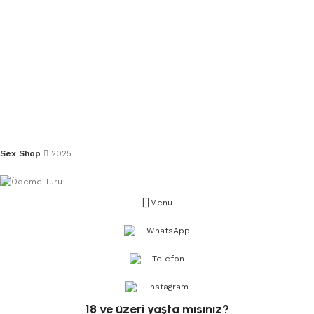
Sex Shop
2025
Menü
WhatsApp
Telefon
Instagram
18 ve üzeri yaşta mısınız?