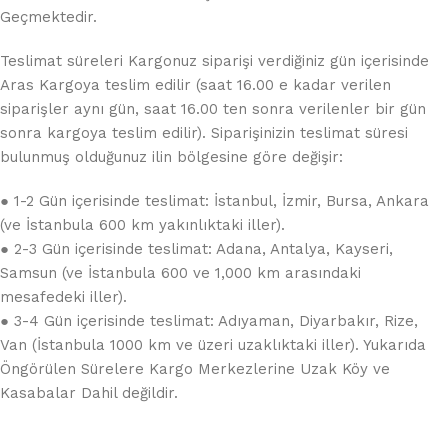
Geçmektedir.
Teslimat süreleri Kargonuz siparişi verdiğiniz gün içerisinde
Aras Kargoya teslim edilir (saat 16.00 e kadar verilen
siparişler aynı gün, saat 16.00 ten sonra verilenler bir gün
sonra kargoya teslim edilir). Siparişinizin teslimat süresi
bulunmuş olduğunuz ilin bölgesine göre değişir:
● 1-2 Gün içerisinde teslimat: İstanbul, İzmir, Bursa, Ankara
(ve İstanbula 600 km yakınlıktaki iller).
● 2-3 Gün içerisinde teslimat: Adana, Antalya, Kayseri,
Samsun (ve İstanbula 600 ve 1,000 km arasındaki
mesafedeki iller).
● 3-4 Gün içerisinde teslimat: Adıyaman, Diyarbakır, Rize,
Van (İstanbula 1000 km ve üzeri uzaklıktaki iller). Yukarıda
Öngörülen Sürelere Kargo Merkezlerine Uzak Köy ve
Kasabalar Dahil değildir.