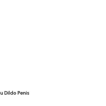
u Dildo Penis