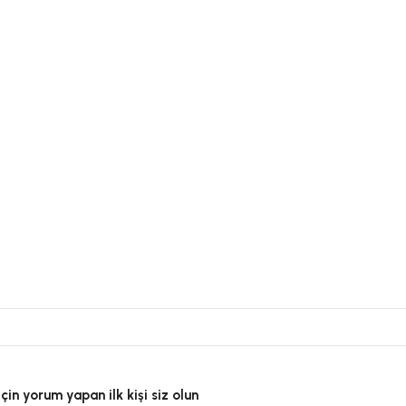
in yorum yapan ilk kişi siz olun