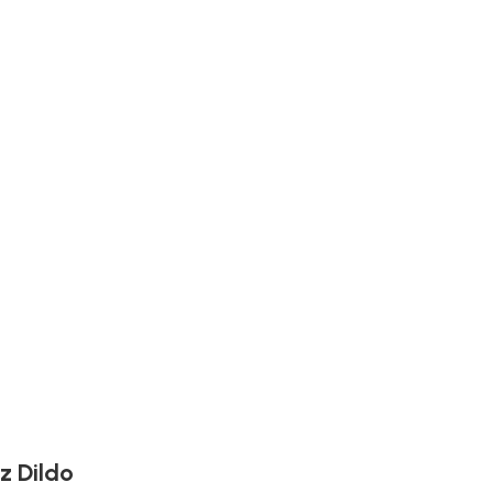
z Dildo