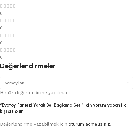
0
0
0
0
Değerlendirmeler
Henüz değerlendirme yapılmadı.
“Evatoy Fantezi Yatak Bel Bağlama Seti” için yorum yapan ilk
kişi siz olun
Değerlendirme yazabilmek için
oturum açmalısınız
.