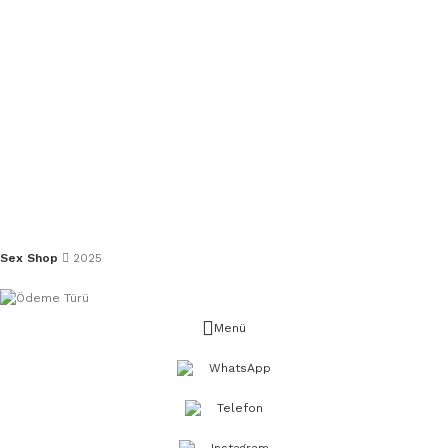
Sex Shop
2025
Menü
WhatsApp
Telefon