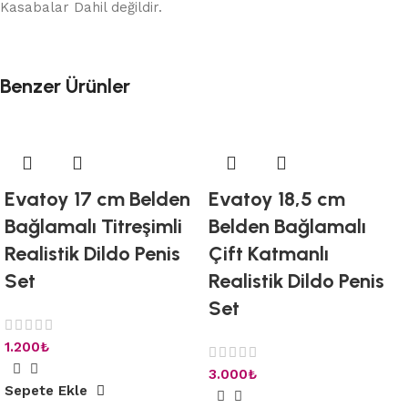
Kasabalar Dahil değildir.
Benzer Ürünler
Evatoy 17 cm Belden
Evatoy 18,5 cm
Bağlamalı Titreşimli
Belden Bağlamalı
Realistik Dildo Penis
Çift Katmanlı
Set
Realistik Dildo Penis
Set
1.200
₺
3.000
₺
Sepete Ekle