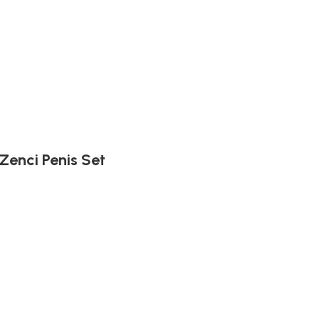
Zenci Penis Set