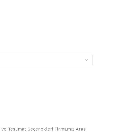
o ve Teslimat Seçenekleri Firmamız Aras