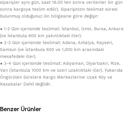
siparişler aynı gün, saat 16.00 ten sonra verilenler bir gün
sonra kargoya teslim edilir). Siparişinizin teslimat süresi
bulunmuş olduğunuz ilin bölgesine göre değişir:
● 1-2 Gün içerisinde teslimat: İstanbul, İzmir, Bursa, Ankara
(ve İstanbula 600 km yakınlıktaki iller).
● 2-3 Gün içerisinde teslimat: Adana, Antalya, Kayseri,
Samsun (ve İstanbula 600 ve 1,000 km arasındaki
mesafedeki iller).
● 3-4 Gün içerisinde teslimat: Adıyaman, Diyarbakır, Rize,
Van (İstanbula 1000 km ve üzeri uzaklıktaki iller). Yukarıda
Öngörülen Sürelere Kargo Merkezlerine Uzak Köy ve
Kasabalar Dahil değildir.
Benzer Ürünler