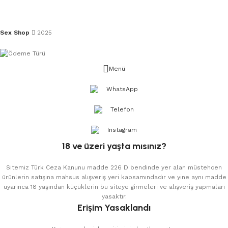
Sex Shop
2025
Menü
WhatsApp
Telefon
Instagram
18 ve üzeri yaşta mısınız?
Sitemiz Türk Ceza Kanunu madde 226 D bendinde yer alan müstehcen
ürünlerin satışına mahsus alışveriş yeri kapsamındadır ve yine aynı madde
uyarınca 18 yaşından küçüklerin bu siteye girmeleri ve alışveriş yapmaları
yasaktır.
Erişim Yasaklandı