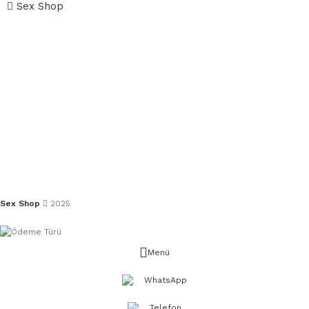
Sex Shop
Sex Shop
2025
Menü
WhatsApp
Telefon