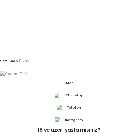
Sex Shop
2025
Menü
WhatsApp
Telefon
Instagram
18 ve üzeri yaşta mısınız?