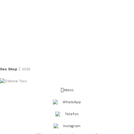
Sex Shop
2025
Menü
WhatsApp
Telefon
Instagram