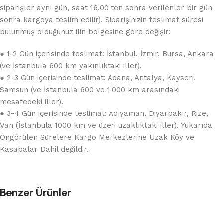
siparişler aynı gün, saat 16.00 ten sonra verilenler bir gün
sonra kargoya teslim edilir). Siparişinizin teslimat süresi
bulunmuş olduğunuz ilin bölgesine göre değişir:
● 1-2 Gün içerisinde teslimat: İstanbul, İzmir, Bursa, Ankara
(ve İstanbula 600 km yakınlıktaki iller).
● 2-3 Gün içerisinde teslimat: Adana, Antalya, Kayseri,
Samsun (ve İstanbula 600 ve 1,000 km arasındaki
mesafedeki iller).
● 3-4 Gün içerisinde teslimat: Adıyaman, Diyarbakır, Rize,
Van (İstanbula 1000 km ve üzeri uzaklıktaki iller). Yukarıda
Öngörülen Sürelere Kargo Merkezlerine Uzak Köy ve
Kasabalar Dahil değildir.
Benzer Ürünler