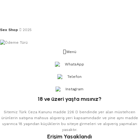
Sex Shop
2025
Menü
WhatsApp
Telefon
Instagram
18 ve üzeri yaşta mısınız?
Sitemiz Türk Ceza Kanunu madde 226 D bendinde yer alan müstehcen
ürünlerin satışına mahsus alışveriş yeri kapsamındadır ve yine aynı madde
uyarınca 18 yaşından küçüklerin bu siteye girmeleri ve alışveriş yapmaları
yasaktır.
Erişim Yasaklandı